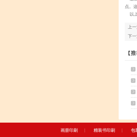
点。
以上
上一
下一
画册印刷
精装书印刷
包