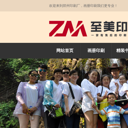
欢迎来到郑州印刷厂，画册印刷我们更专业！
网站首页
画册印刷
精装