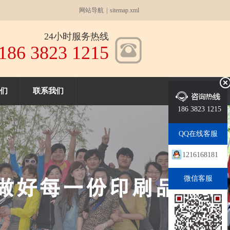
网站导航
|
sitemap.xml
24小时服务热线
186 3823 1215
们
联系我们
186 3823 1215
QQ在线客服
1216168181
微信客服