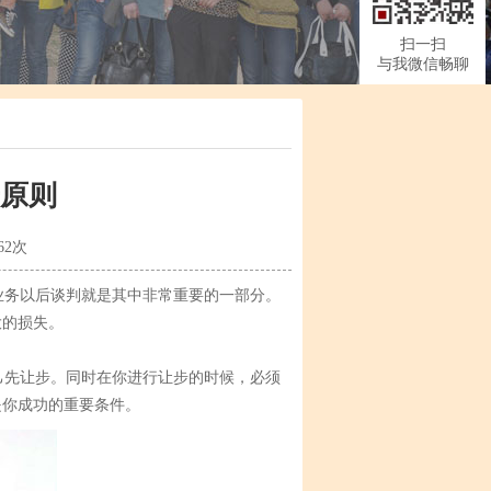
扫一扫
与我微信畅聊
原则
62次
务以后谈判就是其中非常重要的一部分。
大的损失。
先让步。同时在你进行让步的时候，必须
是你成功的重要条件。