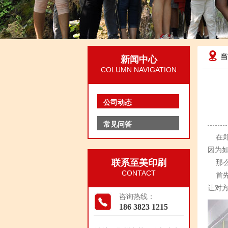
当
新闻中心
COLUMN NAVIGATION
公司动态
常见问答
在郑
因为
联系至美印刷
那么
CONTACT
首先
让对
咨询热线：
186 3823 1215