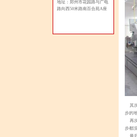
地址：
郑州市花园路与广电
路向西50米路南百合苑A座
其次
步的
再次
步都
最后