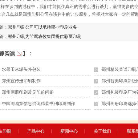
这样在谈判的过程中，我们才能抓住真正的需求点进行谈判，赢得更多的
这几点就是郑州印刷公司在谈判中的让步原则，希望对大家有一定的帮
篇：
郑州印刷公司可以承揽哪些印刷业务
篇：
郑州印刷为雏鹰农牧集团提供彩页印刷
水果玉米罐头外包装
郑州精装菜谱印刷
郑州宣传册印刷制作
郑州智美印刷新版
郑州画册印刷常见印前问题
中国周易策信息咨询精装书刊印刷制作
郑州画册印刷选择
装印刷
产品中心
新闻中心
关于我们
联系