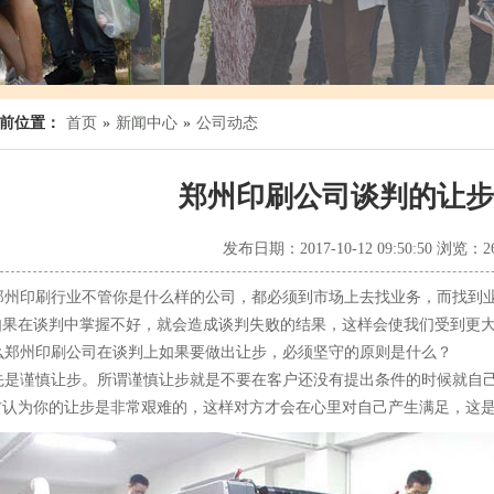
前位置：
首页
»
新闻中心
»
公司动态
郑州印刷公司谈判的让步
发布日期：2017-10-12 09:50:50 浏览：2
州印刷行业不管你是什么样的公司，都必须到市场上去找业务，而找到业
如果在谈判中掌握不好，就会造成谈判失败的结果，这样会使我们受到更
郑州印刷公司在谈判上如果要做出让步，必须坚守的原则是什么？
是谨慎让步。所谓谨慎让步就是不要在客户还没有提出条件的时候就自己
方认为你的让步是非常艰难的，这样对方才会在心里对自己产生满足，这