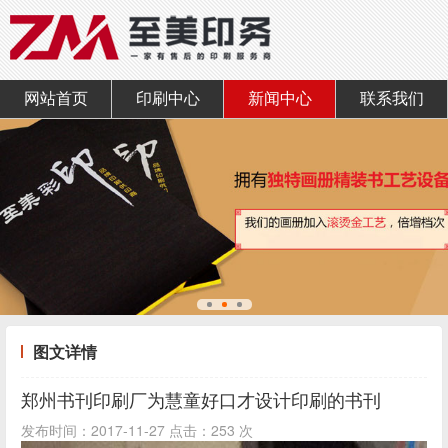
网站首页
印刷中心
新闻中心
联系我们
图文详情
郑州书刊印刷厂为慧童好口才设计印刷的书刊
发布时间：2017-11-27 点击：253 次