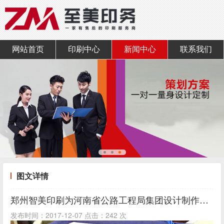
网站首页
印刷中心
新闻中心
联系我们
图文详情
郑州智美印刷为河南省公路工程局集团设计制作的手提袋
发布时间：2017-12-07 点击：242 次