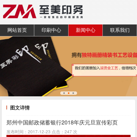
网站首页
印刷中心
新闻中心
联系我们
图文详情
郑州中国邮政储蓄银行2018年庆元旦宣传彩页
发布时间：2017-12-23 点击：247 次