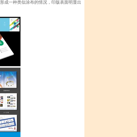
，形成一种类似涂布的情况，印版表面明显出