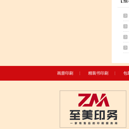
画册印刷
精装书印刷
包