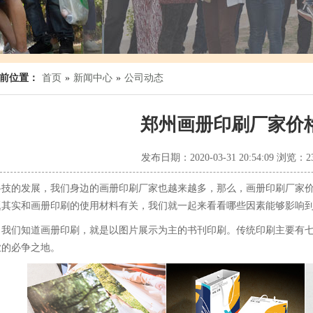
前位置：
首页
»
新闻中心
»
公司动态
郑州画册印刷厂家价
发布日期：2020-03-31 20:54:09 浏览：2
科技的发展，我们身边的画册印刷厂家也越来越多，那么，画册印刷厂家
题其实和画册印刷的使用材料有关，我们就一起来看看哪些因素能够影响
，我们知道画册印刷，就是以图片展示为主的书刊印刷。传统印刷主要有
业的必争之地。